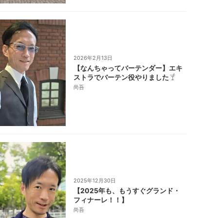
2026年2月13日
【なんちゃってバーテンダー】エキ
ストラでバーテン役やりました
尚吾
2025年12月30日
【2025年も、もうすぐグランド・
フィナーレ！！】
尚吾