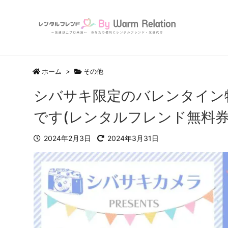
ホーム
>
その他
シバサキ限定のバレンタイン
です(レンタルフレンド無料券
2024年2月3日
2024年3月31日