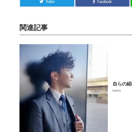
Twitter
Facebook
関連記事
自らの経
kento