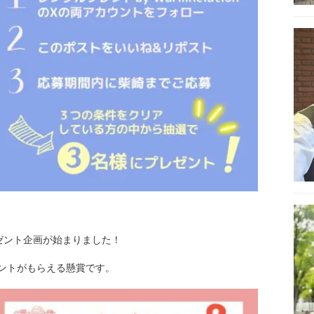
プレゼント企画が始まりました！
ントがもらえる懸賞です。