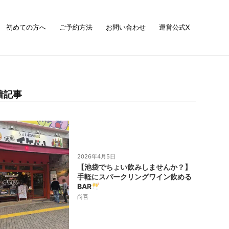
初めての方へ
ご予約方法
お問い合わせ
運営公式X
着記事
2026年4月5日
【池袋でちょい飲みしませんか？】
手軽にスパークリングワイン飲める
BAR
尚吾