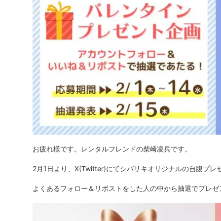
お疲れ様です。レンタルフレンドの柴崎凌兵です。
2月1日より、X(Twitter)にてシバサキオリジナルの自腹
よくあるフォロー＆リポストをした人の中から抽選でプレゼ