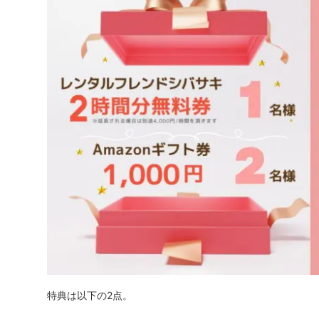
特典は以下の2点。