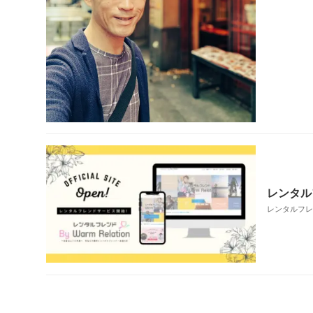
レンタルフ
レンタルフレンド