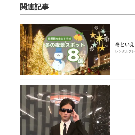
関連記事
冬といえ
レンタルフレンド