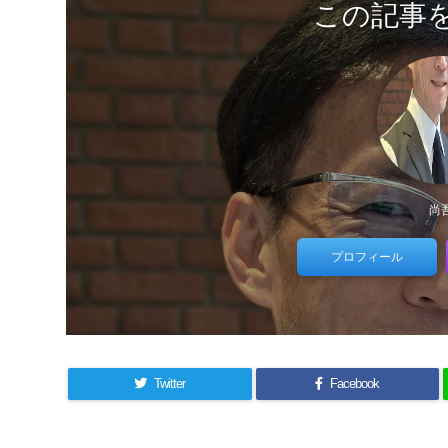
この記事
尚
プロフィール
Twitter
Facebook