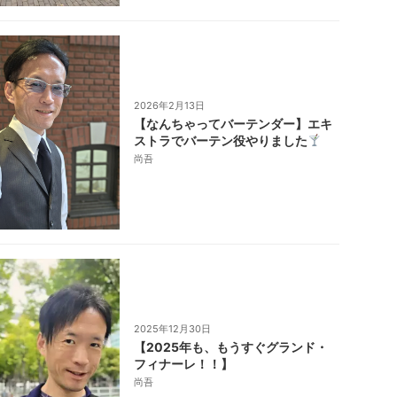
2026年2月13日
【なんちゃってバーテンダー】エキ
ストラでバーテン役やりました
尚吾
2025年12月30日
【2025年も、もうすぐグランド・
フィナーレ！！】
尚吾