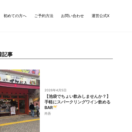
初めての方へ
ご予約方法
お問い合わせ
運営公式X
着記事
2026年4月5日
【池袋でちょい飲みしませんか？】
手軽にスパークリングワイン飲める
BAR
尚吾