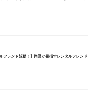
ルフレンド始動！】尚吾が目指すレンタルフレンド