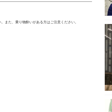
い。また、乗り物酔いがある方はご注意ください。