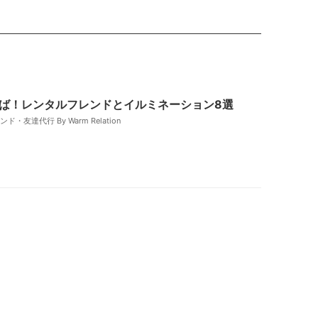
ば！レンタルフレンドとイルミネーション8選
・友達代行 By Warm Relation