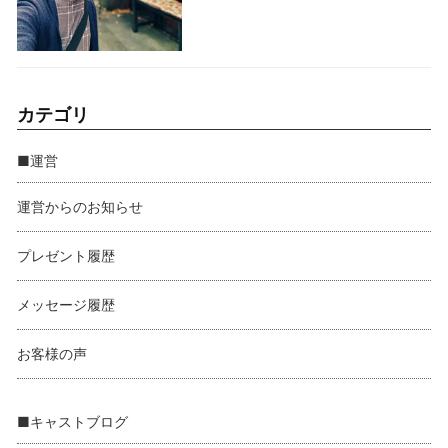
カテゴリ
■運営
運営からのお知らせ
プレゼント履歴
メッセージ履歴
お客様の声
■キャストブログ