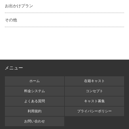
お出かけプラン
その他
メニュー
ホーム
在籍キャスト
料金システム
コンセプト
よくある質問
キャスト募集
利用規約
プライバシーポリシー
お問い合わせ