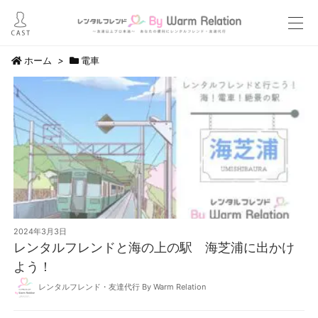
ホーム
>
電車
2024年3月3日
レンタルフレンドと海の上の駅 海芝浦に出かけ
よう！
レンタルフレンド・友達代行 By Warm Relation