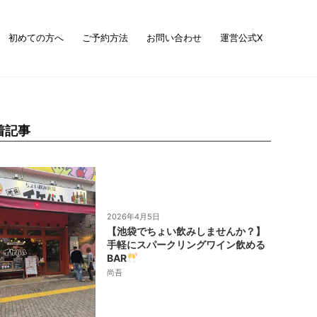
初めての方へ
ご予約方法
お問い合わせ
運営公式X
着記事
2026年4月5日
【池袋でちょい飲みしませんか？】
手軽にスパークリングワイン飲める
BAR
尚吾