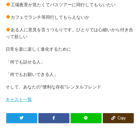
工場夜景が見たくてバスツアーに同行してもらいたい
カフェでランチ等同行してもらえないか
ある人に意見を言うつもりです。ひとりでは心細いから付き合
って欲しい
日常を楽に楽しく進化するために
「何でも話せる人」
「何でもお願いできる人」
そして、あなたの"便利な存在"レンタルフレンド
キャスト一覧
Copy