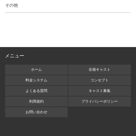
その他
メニュー
ホーム
在籍キャスト
料金システム
コンセプト
よくある質問
キャスト募集
利用規約
プライバシーポリシー
お問い合わせ