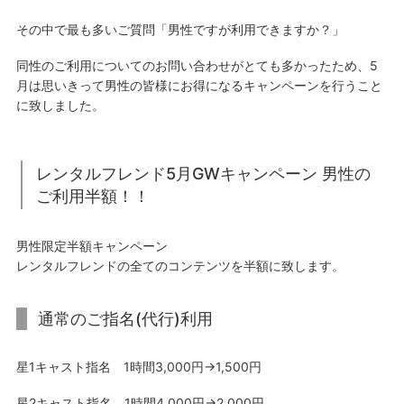
その中で最も多いご質問「男性ですが利用できますか？」
同性のご利用についてのお問い合わせがとても多かったため、5
月は思いきって男性の皆様にお得になるキャンペーンを行うこと
に致しました。
レンタルフレンド5月GWキャンペーン 男性の
ご利用半額！！
男性限定半額キャンペーン
レンタルフレンドの全てのコンテンツを半額に致します。
通常のご指名(代行)利用
星1キャスト指名 1時間3,000円→1,500円
星2キャスト指名 1時間4,000円→2,000円