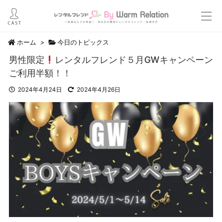
ホーム
>
今日のトピックス
男性限定
レンタルフレンド５月GWキャンペーン
ご利用半額！！
2024年4月24日
2024年4月26日