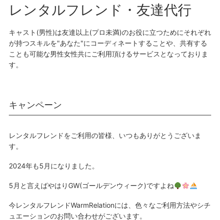
レンタルフレンド・友達代行
キャスト(男性)は友達以上(プロ未満)のお役に立つためにそれぞれ
が持つスキルを"あなた"にコーディネートすることや、共有する
ことも可能な男性女性共にご利用頂けるサービスとなっておりま
す。
キャンペーン
レンタルフレンドをご利用の皆様、いつもありがとうございま
す。
2024年も5月になりました。
5月と言えばやはりGW(ゴールデンウィーク)ですよね
今レンタルフレンドWarmRelationには、色々なご利用方法やシチ
ュエーションのお問い合わせがございます。