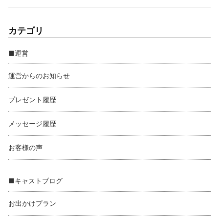
カテゴリ
■運営
運営からのお知らせ
プレゼント履歴
メッセージ履歴
お客様の声
■キャストブログ
お出かけプラン