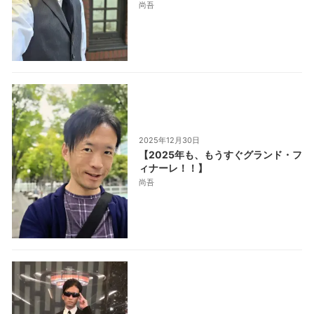
尚吾
2025年12月30日
【2025年も、もうすぐグランド・フ
ィナーレ！！】
尚吾