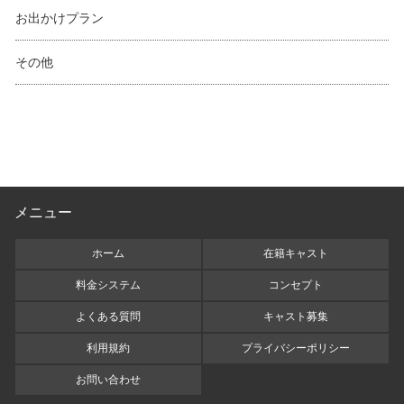
お出かけプラン
その他
メニュー
ホーム
在籍キャスト
料金システム
コンセプト
よくある質問
キャスト募集
利用規約
プライバシーポリシー
お問い合わせ