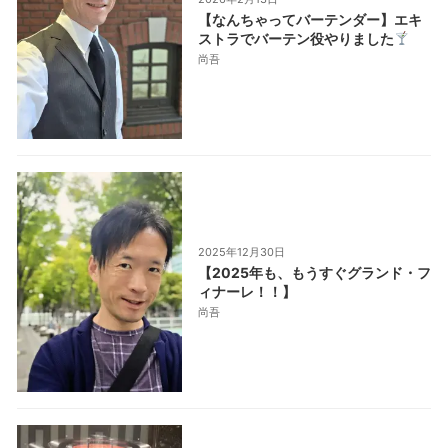
【なんちゃってバーテンダー】エキ
ストラでバーテン役やりました
尚吾
2025年12月30日
【2025年も、もうすぐグランド・フ
ィナーレ！！】
尚吾