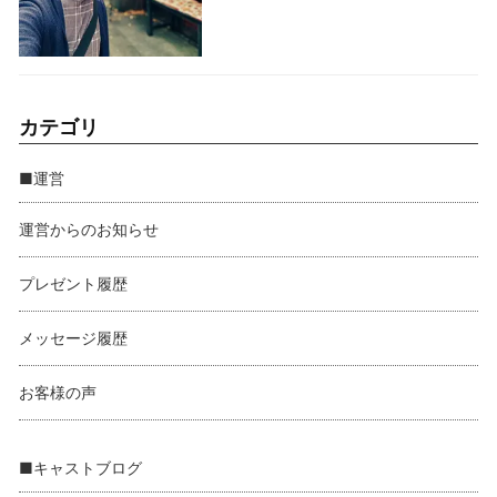
カテゴリ
■運営
運営からのお知らせ
プレゼント履歴
メッセージ履歴
お客様の声
■キャストブログ