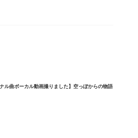
ナル曲ボーカル動画撮りました】空っぽからの物語