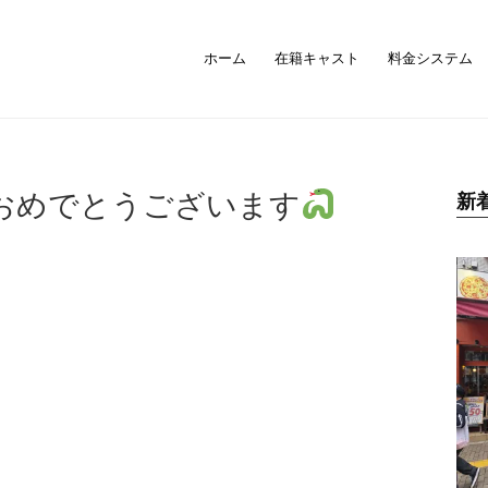
ホーム
在籍キャスト
料金システム
おめでとうございます
新