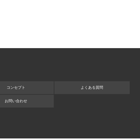
コンセプト
よくある質問
お問い合わせ