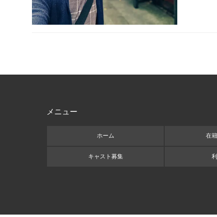
メニュー
ホーム
在
キャスト募集