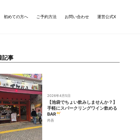
初めての方へ
ご予約方法
お問い合わせ
運営公式X
着記事
2026年4月5日
【池袋でちょい飲みしませんか？】
手軽にスパークリングワイン飲める
BAR
尚吾