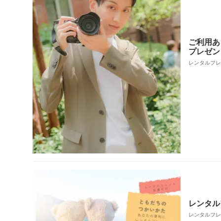
ご利用あ
プレゼン
レンタルフレンド
レンタルフ
レンタルフレンド