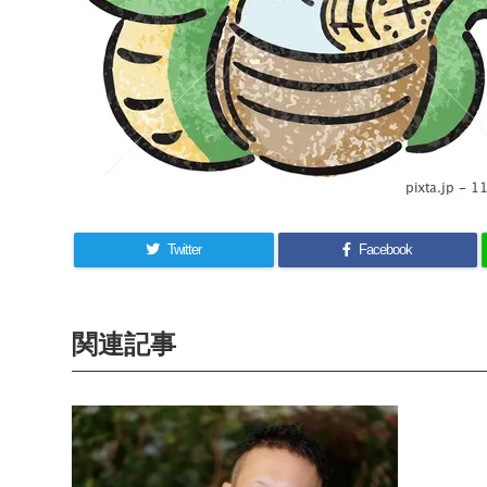
Twitter
Facebook
関連記事