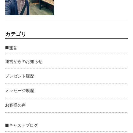
カテゴリ
■運営
運営からのお知らせ
プレゼント履歴
メッセージ履歴
お客様の声
■キャストブログ