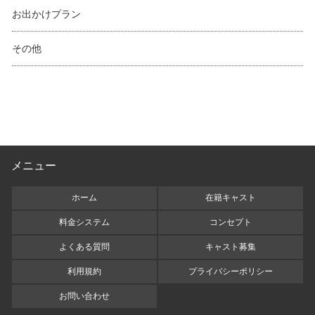
お出かけプラン
その他
メニュー
ホーム
在籍キャスト
料金システム
コンセプト
よくある質問
キャスト募集
利用規約
プライバシーポリシー
お問い合わせ