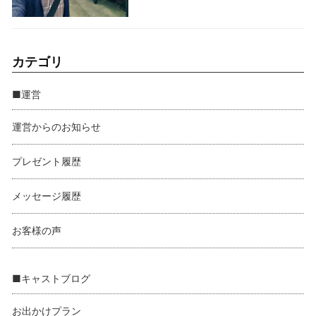
カテゴリ
■運営
運営からのお知らせ
プレゼント履歴
メッセージ履歴
お客様の声
■キャストブログ
お出かけプラン