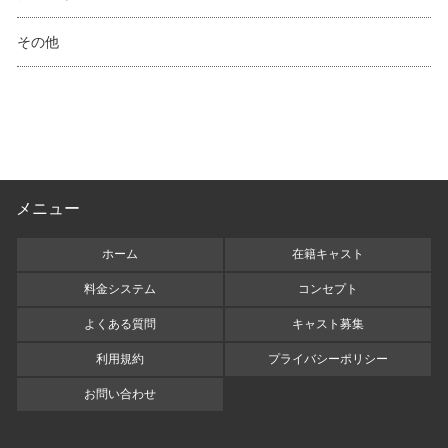
その他
メニュー
ホーム
在籍キャスト
料金システム
コンセプト
よくある質問
キャスト募集
利用規約
プライバシーポリシー
お問い合わせ