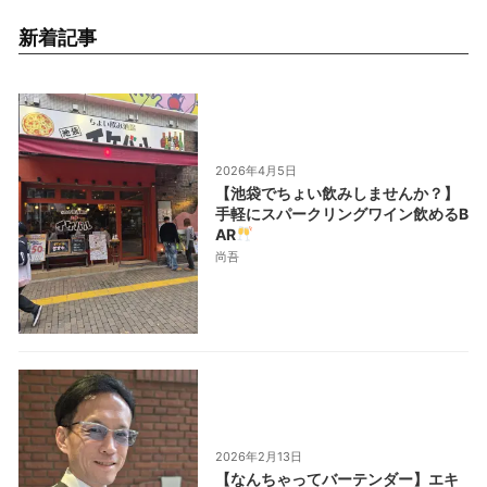
新着記事
2026年4月5日
【池袋でちょい飲みしませんか？】
手軽にスパークリングワイン飲めるB
AR
尚吾
2026年2月13日
【なんちゃってバーテンダー】エキ