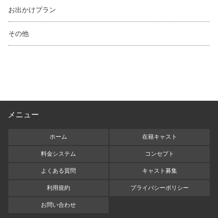
お出かけプラン
その他
メニュー
ホーム
在籍キャスト
料金システム
コンセプト
よくある質問
キャスト募集
利用規約
プライバシーポリシー
お問い合わせ