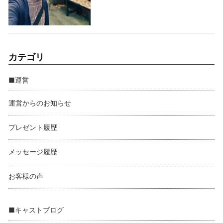
カテゴリ
■運営
運営からのお知らせ
プレゼント履歴
メッセージ履歴
お客様の声
■キャストブログ