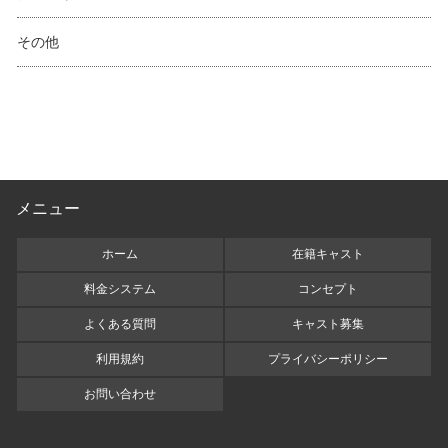
その他
メニュー
ホーム
在籍キャスト
料金システム
コンセプト
よくある質問
キャスト募集
利用規約
プライバシーポリシー
お問い合わせ