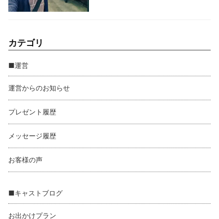
カテゴリ
■運営
運営からのお知らせ
プレゼント履歴
メッセージ履歴
お客様の声
■キャストブログ
お出かけプラン