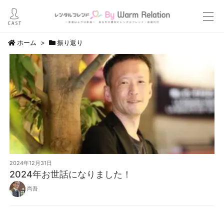
ホーム
>
振り返り
2024年12月31日
2024年お世話になりました！
尚吾