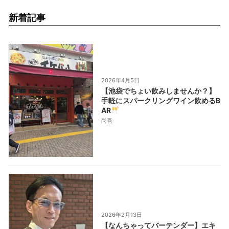
新着記事
2026年4月5日
【池袋でちょい飲みしませんか？】
手軽にスパークリングワイン飲めるB
AR
尚吾
2026年2月13日
【なんちゃってバーテンダー】エキ