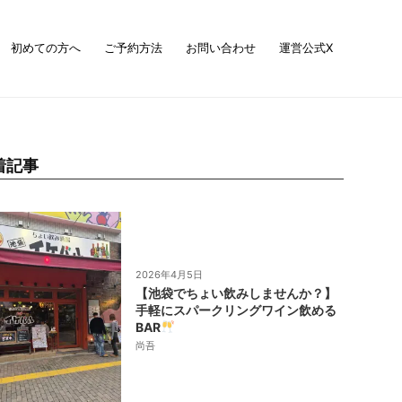
初めての方へ
ご予約方法
お問い合わせ
運営公式X
着記事
2026年4月5日
【池袋でちょい飲みしませんか？】
手軽にスパークリングワイン飲める
BAR
尚吾