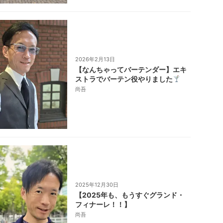
2026年2月13日
【なんちゃってバーテンダー】エキ
ストラでバーテン役やりました
尚吾
2025年12月30日
【2025年も、もうすぐグランド・
フィナーレ！！】
尚吾