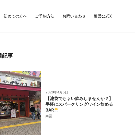
初めての方へ
ご予約方法
お問い合わせ
運営公式X
着記事
2026年4月5日
【池袋でちょい飲みしませんか？】
手軽にスパークリングワイン飲める
BAR
尚吾