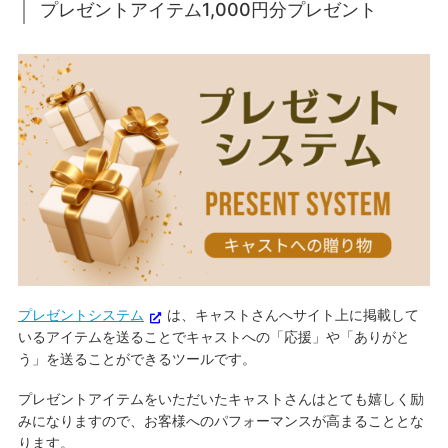
プレゼントアイテム1,000円分プレゼント
プレゼントシステム
は、キャストさんへサイト上に掲載して
いるアイテムを送ることでキャストへの「応援」や「ありがと
う」を送ることができるツールです。
プレゼントアイテムをいただいたキャストさんはとても嬉しく励
みになりますので、お客様へのパフォーマンスが高まることとな
ります。