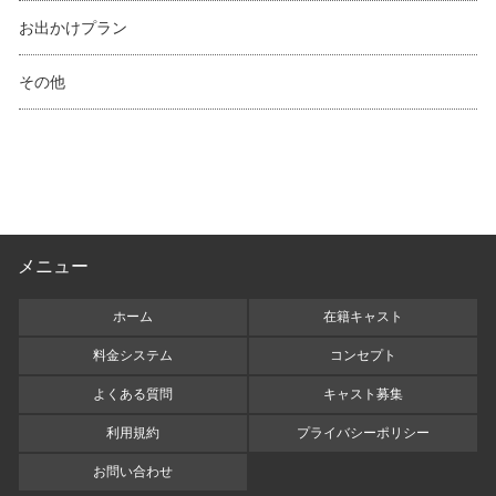
お出かけプラン
その他
メニュー
ホーム
在籍キャスト
料金システム
コンセプト
よくある質問
キャスト募集
利用規約
プライバシーポリシー
お問い合わせ