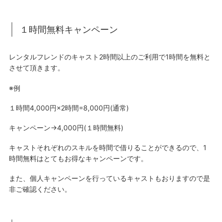
１時間無料キャンペーン
レンタルフレンドのキャスト2時間以上のご利用で1時間を無料と
させて頂きます。
※例
１時間4,000円×2時間=8,000円(通常)
キャンペーン→4,000円(１時間無料)
キャストそれぞれのスキルを時間で借りることができるので、1
時間無料はとてもお得なキャンペーンです。
また、個人キャンペーンを行っているキャストもおりますので是
非ご確認ください。