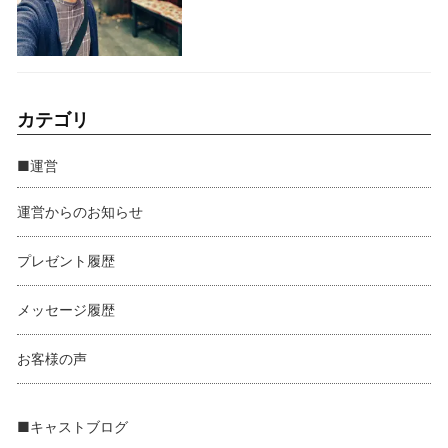
カテゴリ
■運営
運営からのお知らせ
プレゼント履歴
メッセージ履歴
お客様の声
■キャストブログ