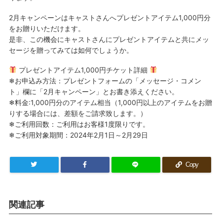
2月キャンペーンはキャストさんへプレゼントアイテム1,000円分
をお贈りいただけます。
是非、この機会にキャストさんにプレゼントアイテムと共にメッ
セージを贈ってみては如何でしょうか。
プレゼントアイテム1,000円チケット詳細
❄お申込み方法：プレゼントフォームの「メッセージ・コメン
ト」欄に「2月キャンペーン」とお書き添えください。
❄料金:1,000円分のアイテム相当（1,000円以上のアイテムをお贈
りする場合には、差額をご請求致します。）
❄ご利用回数：ご利用はお客様1度限りです。
❄ご利用対象期間：2024年2月1日～2月29日
Copy
関連記事