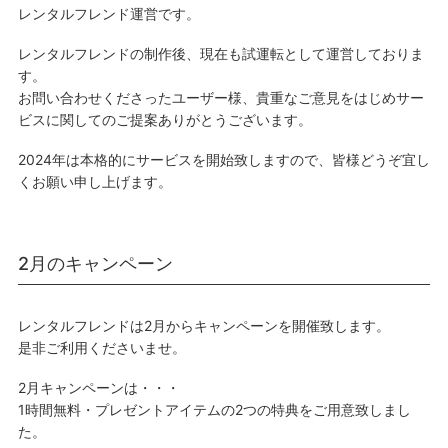
レンタルフレンド運営です。
レンタルフレンドの制作後、現在も試運転として運営しておりま
す。
お問い合わせくださったユーザー様、貴重なご意見をはじめサー
ビスに関してのご提案ありがとうございます。
2024年は本格的にサービスを開始致しますので、皆様どうぞ宜し
くお願い申し上げます。
2月のキャンペーン
レンタルフレンドは2月からキャンペーンを開催致します。
是非ご利用くださいませ。
2月キャンペーンは・・・
1時間無料・プレゼントアイテムの2つの特典をご用意致しまし
た。