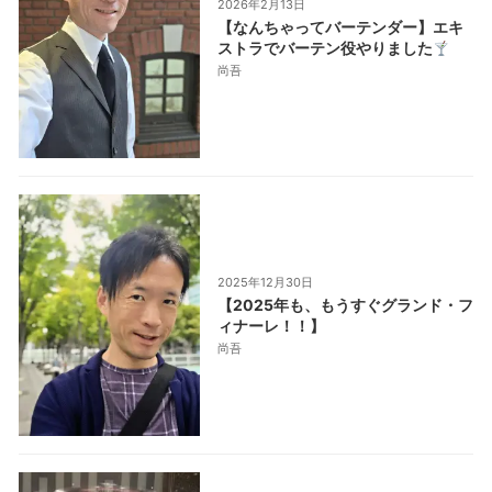
2026年2月13日
【なんちゃってバーテンダー】エキ
ストラでバーテン役やりました
尚吾
2025年12月30日
【2025年も、もうすぐグランド・フ
ィナーレ！！】
尚吾