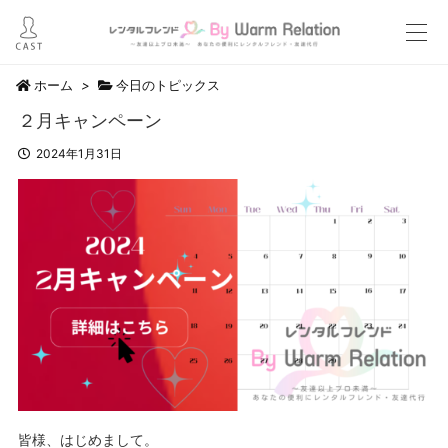
ホーム
>
今日のトピックス
２月キャンペーン
2024年1月31日
皆様、はじめまして。